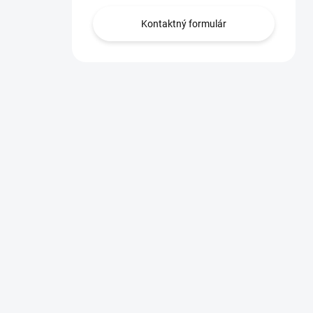
Kontaktný formulár