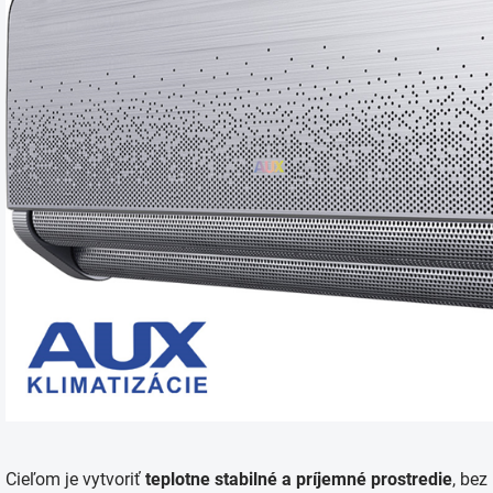
Cieľom je vytvoriť
teplotne stabilné a príjemné prostredie
, bez