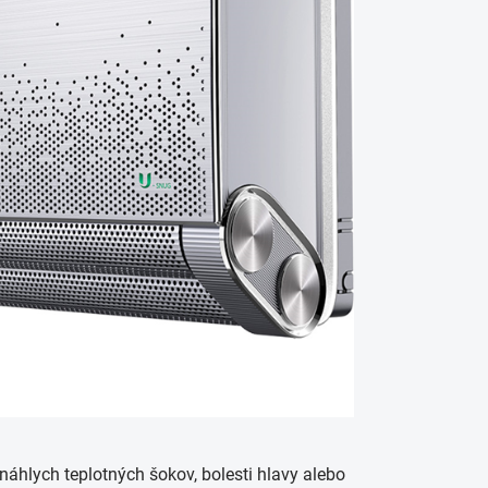
 náhlych teplotných šokov, bolesti hlavy alebo