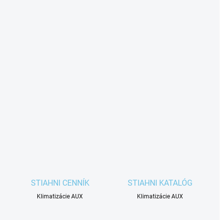
STIAHNI CENNÍK
STIAHNI KATALÓG
Klimatizácie AUX
Klimatizácie AUX