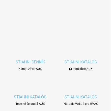
STIAHNI CENNÍK
STIAHNI KATALÓG
Klimatizácie AUX
Klimatizácie AUX
STIAHNI KATALÓG
STIAHNI KATALÓG
Tepelné čerpadlá AUX
Náradie VALUE pre HVAC