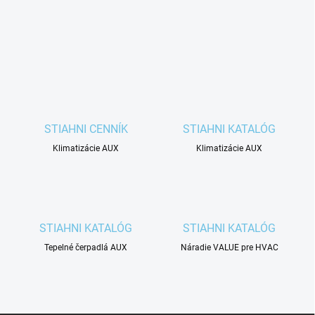
STIAHNI CENNÍK
STIAHNI KATALÓG
Klimatizácie AUX
Klimatizácie AUX
STIAHNI KATALÓG
STIAHNI KATALÓG
Tepelné čerpadlá AUX
Náradie VALUE pre HVAC