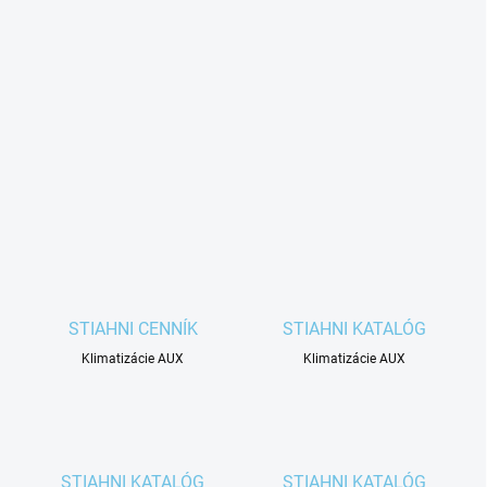
STIAHNI CENNÍK
STIAHNI KATALÓG
Klimatizácie AUX
Klimatizácie AUX
STIAHNI KATALÓG
STIAHNI KATALÓG