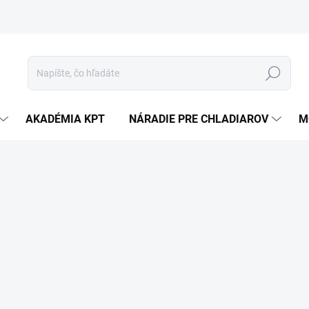
Hľadať
AKADÉMIA KPT
NÁRADIE PRE CHLADIAROV
M