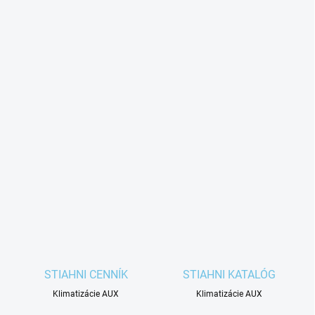
STIAHNI CENNÍK
STIAHNI KATALÓG
Klimatizácie AUX
Klimatizácie AUX