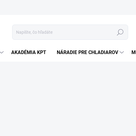
Hľadať
AKADÉMIA KPT
NÁRADIE PRE CHLADIAROV
M