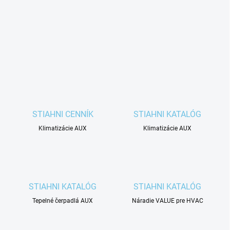
STIAHNI CENNÍK
STIAHNI KATALÓG
Klimatizácie AUX
Klimatizácie AUX
STIAHNI KATALÓG
STIAHNI KATALÓG
Tepelné čerpadlá AUX
Náradie VALUE pre HVAC