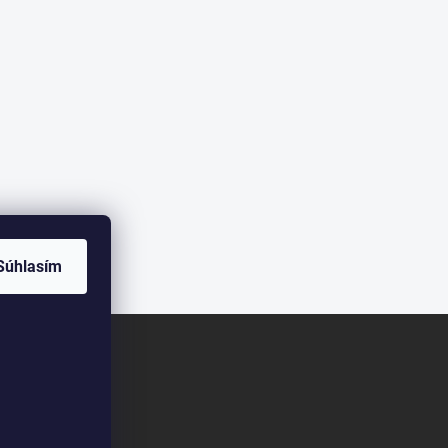
Súhlasím