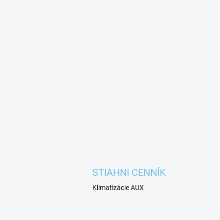
STIAHNI CENNÍK
Klimatizácie AUX