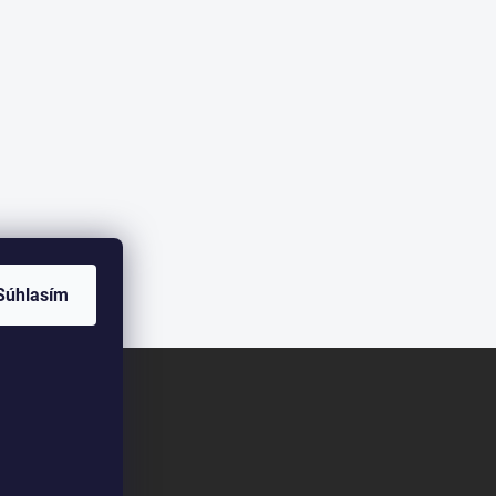
Súhlasím