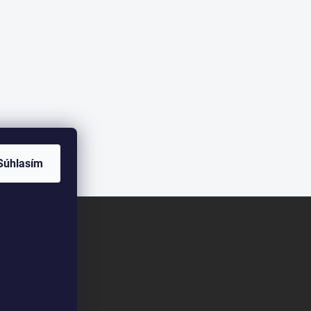
Súhlasím