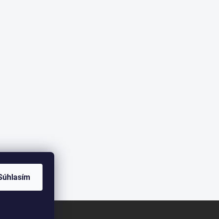
Súhlasím