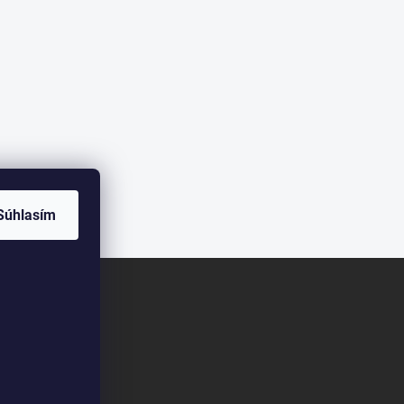
Súhlasím