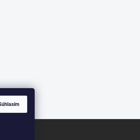
Súhlasím