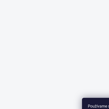
Používame 