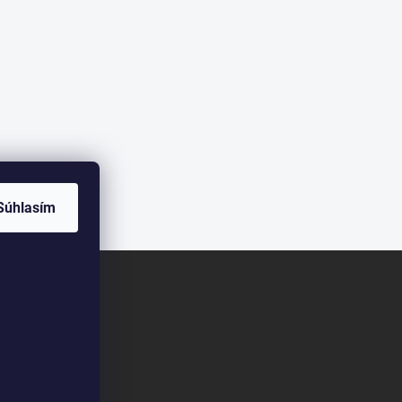
Súhlasím