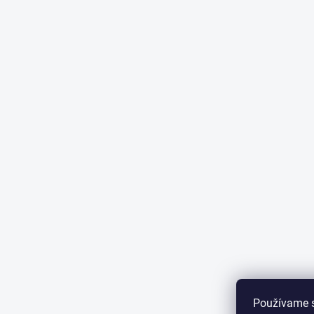
Používame 