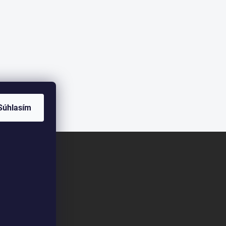
Súhlasím